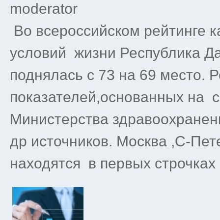
moderator
Во всероссийском рейтинге к
условий жизни Республика Даг
поднялась с 73 на 69 место. 
показателей,основанных на с
Министерства здравоохранен
др источников. Москва ,С-Пет
находятся в первых строчках 