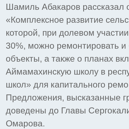
Шамиль Абакаров рассказал 
«Комплексное развитие сельс
которой, при долевом участии
30%, можно ремонтировать и
объекты, а также о планах в
Аймамахинскую школу в респ
школ» для капитального ремо
Предложения, высказанные гр
доведены до Главы Сергокал
Омарова.