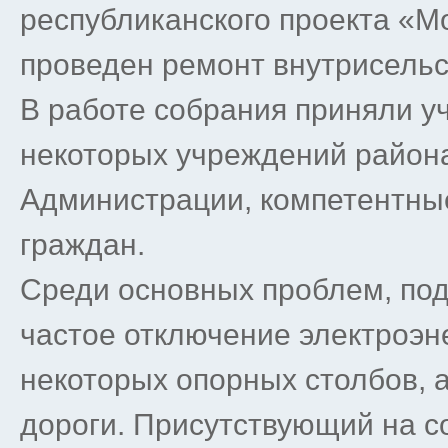
республиканского проекта «М
проведен ремонт внутрисельс
В работе собрания приняли у
некоторых учреждений района
Администрации, компетентные
граждан.
Среди основных проблем, по
частое отключение электроэн
некоторых опорных столбов, 
дороги. Присутствующий на с