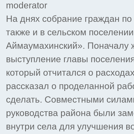
moderator
На днях собрание граждан по
также и в сельском поселени
Аймаумахинский». Поначалу 
выступление главы поселени
который отчитался о расхода
рассказал о проделанной рабо
сделать. Совместными силам
руководства района были за
внутри села для улучшения в