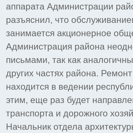
аппарата Администрации рай
разъяснил, что обслуживание
занимается акционерное обще
Администрация района неодн
письмами, так как аналогичн
других частях района. Ремон
находится в ведении республик
этим, еще раз будет направл
транспорта и дорожного хозяй
Начальник отдела архитекту