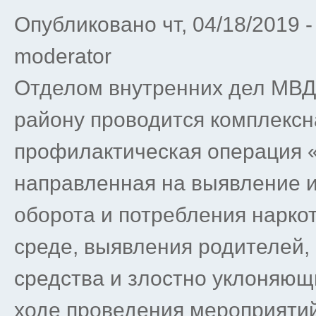
Опубликовано чт, 04/18/2019 
moderator
Отделом внутренних дел МВД
району проводится комплексн
профилактическая операция «
направленная на выявление 
оборота и потребления нарко
среде, выявления родителей,
средства и злостно уклоняющи
ходе проведения мероприятий