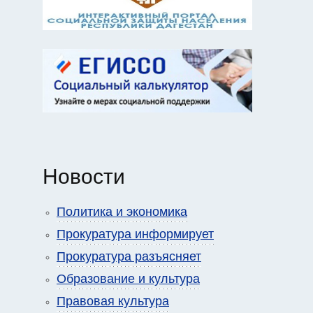
Новости
Политика и экономика
Прокуратура информирует
Прокуратура разъясняет
Образование и культура
Правовая культура