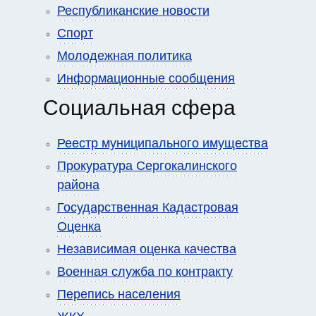
Республиканские новости
Спорт
Молодежная политика
Информационные сообщения
Социальная сфера
Реестр муниципального имущества
Прокуратура Сергокалинского
района
Государственная Кадастровая
Оценка
Независимая оценка качества
Военная служба по контракту
Перепись населения