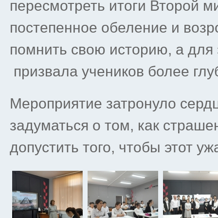
пересмотреть итоги Второй м
постепенное обеление и воз
помнить свою историю, а для
призвала учеников более глу
Мероприятие затронуло сердц
задуматься о том, как страше
допустить того, чтобы этот уж