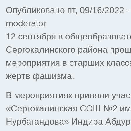
Опубликовано пт, 09/16/2022 
moderator
12 сентября в общеобразова
Сергокалинского района прош
мероприятия в старших клас
жертв фашизма.
В мероприятиях приняли уча
«Сергокалинская СОШ №2 им.
Нурбагандова» Индира Абдура