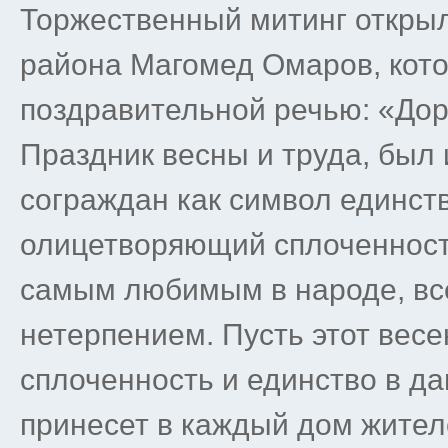
Торжественный митинг открыл
района Магомед Омаров, кото
поздравительной речью: «Дор
Праздник весны и труда, был 
сограждан как символ единст
олицетворяющий сплоченность
самым любимым в народе, вс
нетерпением. Пусть этот весе
сплоченность и единство в д
принесет в каждый дом жител