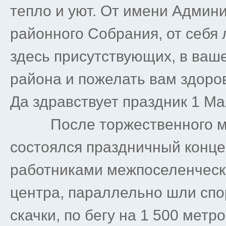
тепло и уют. От имени Админ
районного Собрания, от себя 
здесь присутствующих, в ваш
района и пожелать вам здоров
Да здравствует праздник 1 Ма
После торжественного мит
состоялся праздничный конце
работниками межпоселенческо
центра, параллельно шли спо
скачки, по бегу на 1 500 метр