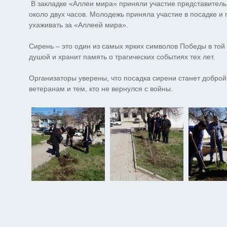
В закладке «Аллеи мира» приняли участие представител
около двух часов. Молодежь приняла участие в посадке 
ухаживать за «Аллеей мира».
Сирень – это один из самых ярких символов Победы в той
душой и хранит память о трагических событиях тех лет.
Организаторы уверены, что посадка сирени станет добро
ветеранам и тем, кто не вернулся с войны.