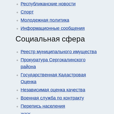
Республиканские новости
Спорт
Молодежная политика
Информационные сообщения
Социальная сфера
Реестр муниципального имущества
Прокуратура Сергокалинского
района
Государственная Кадастровая
Оценка
Независимая оценка качества
Военная служба по контракту
Перепись населения