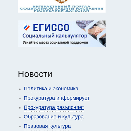
Новости
Политика и экономика
Прокуратура информирует
Прокуратура разъясняет
Образование и культура
Правовая культура