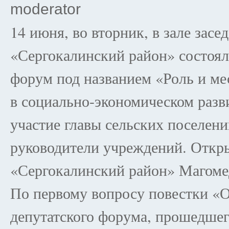
moderator
14 июня, во вторник, в зале за
«Сергокалинский район» состоя
форум под названием «Роль и ме
в социально-экономическом разв
участие главы сельских поселени
руководители учреждений. Откр
«Сергокалинский район» Магом
По первому вопросу повестки «О
депутатского форума, прошедшего