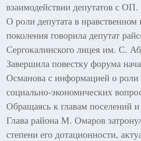
взаимодействии депутатов с ОП.
О роли депутата в нравственном
поколения говорила депутат рай
Сергокалинского лицея им. С. А
Завершила повестку форума нача
Османова с информацией о роли 
социально-экономических вопрос
Обращаясь к главам поселений и
Глава района М. Омаров затрону
степени его дотационности, акту