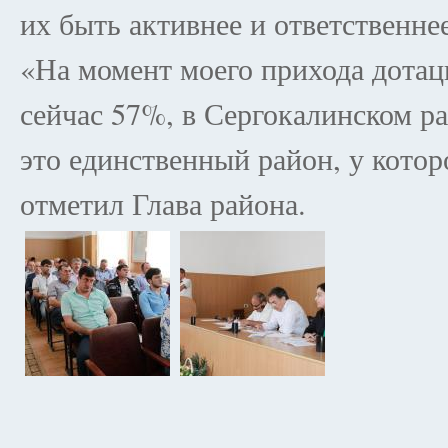
их быть активнее и ответственне
«На момент моего прихода дотац
сейчас 57%, в Сергокалинском ра
это единственный район, у котор
отметил Глава района.