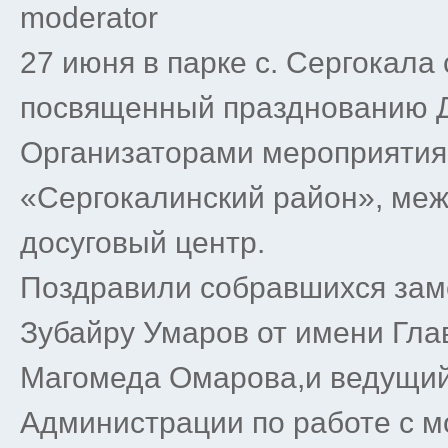
moderator
27 июня в парке с. Сергокала 
посвященный празднованию Д
Организаторами мероприятия
«Сергокалинский район», меж
досуговый центр.
Поздравили собравшихся зам
Зубайру Умаров от имени Гла
Магомеда Омарова,и ведущий
Администрации по работе с 