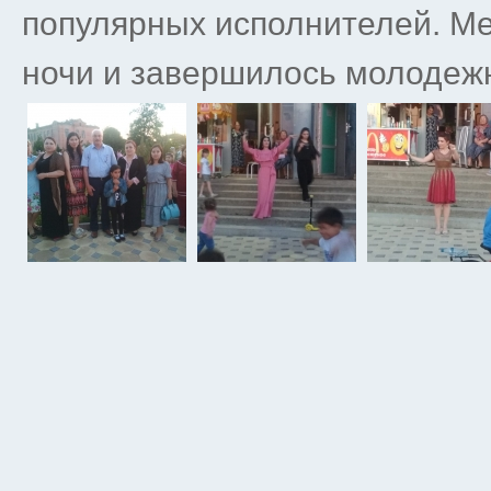
популярных исполнителей. М
ночи и завершилось молодежн