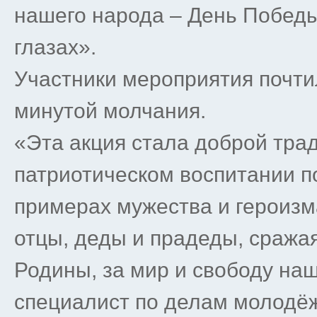
нашего народа – День Победы
глазах».
Участники мероприятия почт
минутой молчания.
«Эта акция стала доброй тра
патриотическом воспитании п
примерах мужества и героизм
отцы, деды и прадеды, сража
Родины, за мир и свободу на
специалист по делам молодё