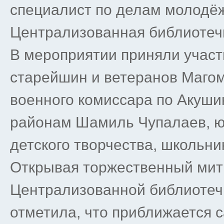
специалист по делам молодё
Централизованная библиотеч
В мероприятии приняли участ
старейшин и ветеранов Маго
военного комиссара по Акуши
районам Шамиль Чупалаев, ю
детского творчества, школьн
Открывая торжественный мити
Централизованной библиоте
отметила, что приближается 