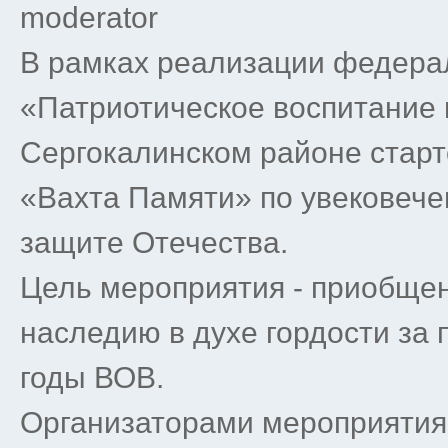
moderator
В рамках реализации федера
«Патриотическое воспитание 
Сергокалинском районе старт
«Вахта Памяти» по увековече
защите Отечества.
Цель мероприятия - приобще
наследию в духе гордости за 
годы ВОВ.
Организаторами мероприятия