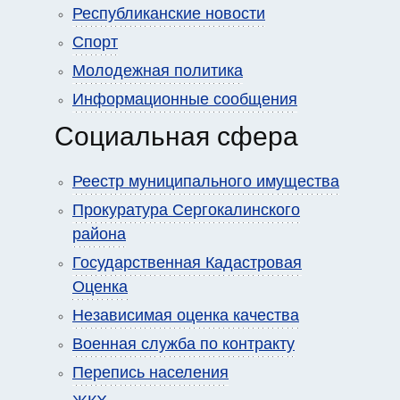
Республиканские новости
Спорт
Молодежная политика
Информационные сообщения
Социальная сфера
Реестр муниципального имущества
Прокуратура Сергокалинского
района
Государственная Кадастровая
Оценка
Независимая оценка качества
Военная служба по контракту
Перепись населения