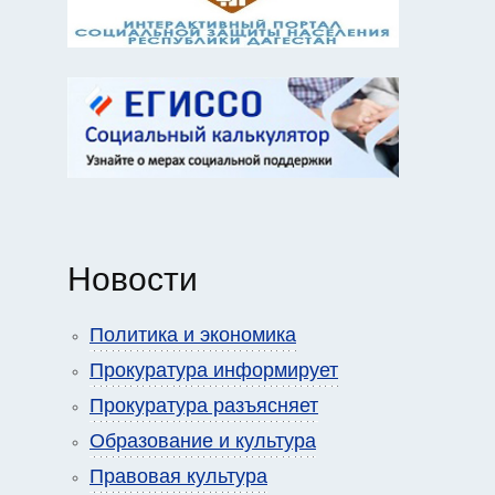
Новости
Политика и экономика
Прокуратура информирует
Прокуратура разъясняет
Образование и культура
Правовая культура