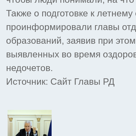
Также о подготовке к летнему
проинформировали главы от
образований, заявив при этом
выявленных во время оздоров
недочетов.
Источник: Сайт Главы РД