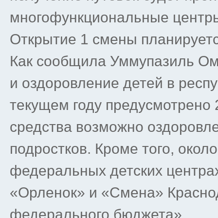
многофункциональные центры 
Открытие 1 смены планируетс
Как сообщила Уммупазиль Ом
и оздоровление детей в респ
текущем году предусмотрено 
средства возможно оздоровле
подростков. Кроме того, около
федеральных детских центрах
«Орленок» и «Смена» Краснод
федерального бюджета».