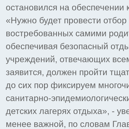
остановился на обеспечении 
«Нужно будет провести отбор 
востребованных самими родит
обеспечивая безопасный отды
учреждений, отвечающих всем
заявится, должен пройти тщат
до сих пор фиксируем много
санитарно-эпидемиологически
детских лагерях отдыха», - у
менее важной, по словам Гла