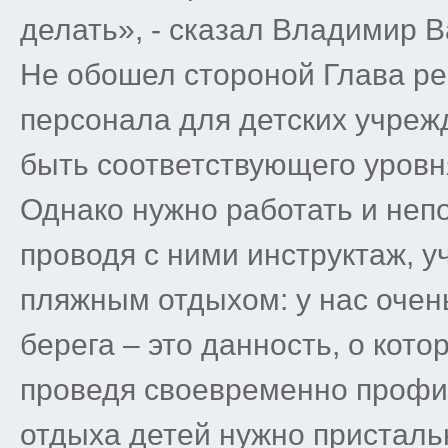
делать», - сказал Владимир 
Не обошел стороной Глава ре
персонала для детских учре
быть соответствующего уровн
Однако нужно работать и неп
проводя с ними инструктаж, 
пляжным отдыхом: у нас очен
берега – это данность, о кот
проведя своевременно профил
отдыха детей нужно пристальн