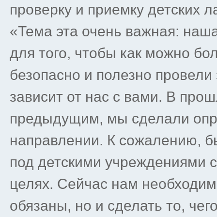
проверку и приемку детских 
«Тема эта очень важная: наша
для того, чтобы как можно б
безопасно и полезно провели э
зависит от нас с вами. В прош
предыдущим, мы сделали опр
направлении. К сожалению, б
под детскими учреждениями с
целях. Сейчас нам необходимо
обязаны, но и сделать то, че