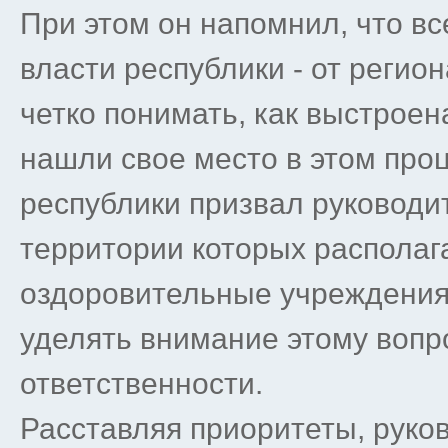
При этом он напомнил, что в
власти республики - от реги
четко понимать, как выстроен
нашли свое место в этом проц
республики призвал руководи
территории которых располаг
оздоровительные учреждения
уделять внимание этому вопр
ответственности.
Расставляя приоритеты, руко