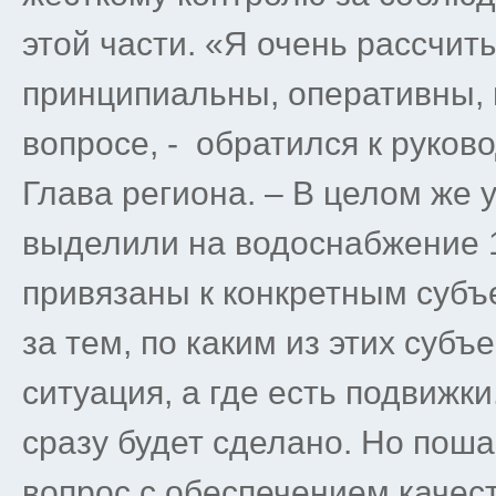
этой части. «Я очень рассчит
принципиальны, оперативны, 
вопросе, - обратился к руко
Глава региона. – В целом же 
выделили на водоснабжение 1
привязаны к конкретным суб
за тем, по каким из этих субъ
ситуация, а где есть подвижки
сразу будет сделано. Но пош
вопрос с обеспечением качес