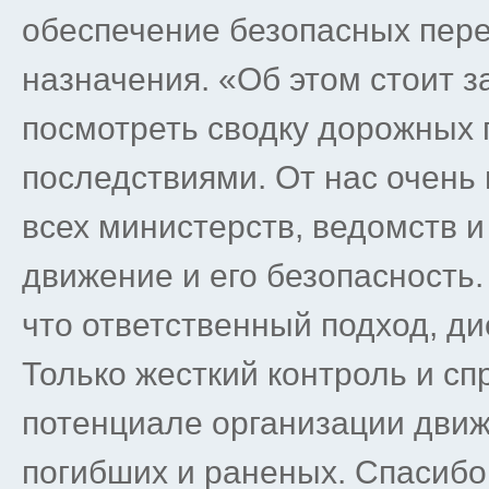
обеспечение безопасных пере
назначения. «Об этом стоит з
посмотреть сводку дорожных
последствиями. От нас очень 
всех министерств, ведомств и
движение и его безопасность
что ответственный подход, д
Только жесткий контроль и сп
потенциале организации движ
погибших и раненых. Спасибо