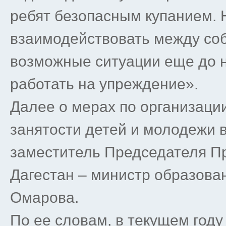
ребят безопасным купанием. 
взаимодействовать между соб
возможные ситуации еще до 
работать на упреждение».
Далее о мерах по организаци
занятости детей и молодежи 
заместитель Председателя П
Дагестан – министр образова
Омарова.
По ее словам, в текущем год