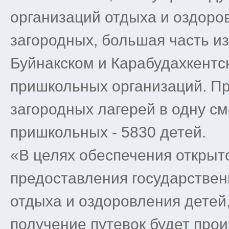
организаций отдыха и оздоро
загородных, большая часть и
Буйнакском и Карабудахкентск
пришкольных организаций. Пр
загородных лагерей в одну см
пришкольных - 5830 детей.
«В целях обеспечения открыт
предоставления государствен
отдыха и оздоровления детей, 
получение путевок будет прои