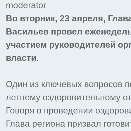
moderator
Во вторник, 23 апреля, Гла
Васильев провел еженедель
участием руководителей ор
власти.
Один из ключевых вопросов по
летнему оздоровительному от
Говоря о проведении оздоров
Глава региона призвал готови