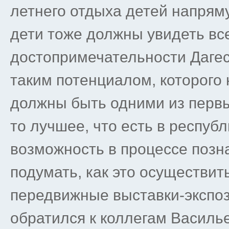
летнего отдыха детей напрям
дети тоже должны увидеть вс
достопримечательности Даге
таким потенциалом, которого 
должны быть одними из первы
то лучшее, что есть в республ
возможность в процессе позн
подумать, как это осуществит
передвижные выставки-экспоз
обратился к коллегам Василье