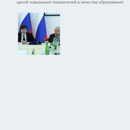
ценой повышения показателей,а качества образования.