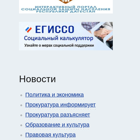
Новости
Политика и экономика
Прокуратура информирует
Прокуратура разъясняет
Образование и культура
Правовая культура