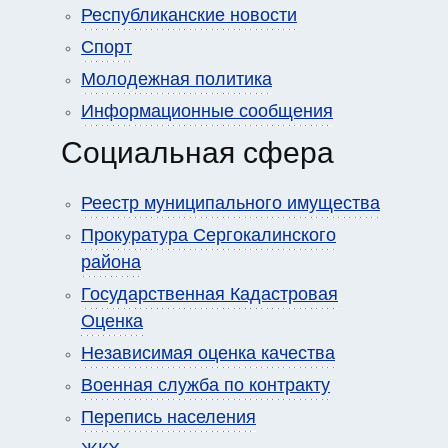
Республиканские новости
Спорт
Молодежная политика
Информационные сообщения
Социальная сфера
Реестр муниципального имущества
Прокуратура Сергокалинского
района
Государственная Кадастровая
Оценка
Независимая оценка качества
Военная служба по контракту
Перепись населения