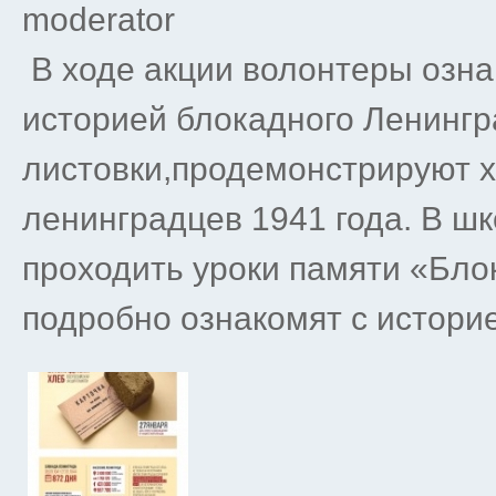
moderator
В ходе акции волонтеры озна
историей блокадного Ленингр
листовки,продемонстрируют 
ленинградцев 1941 года. В шк
проходить уроки памяти «Бло
подробно ознакомят с истори