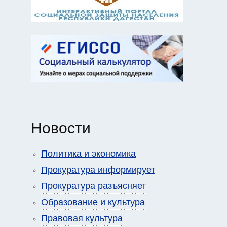
Новости
Политика и экономика
Прокуратура информирует
Прокуратура разъясняет
Образование и культура
Правовая культура