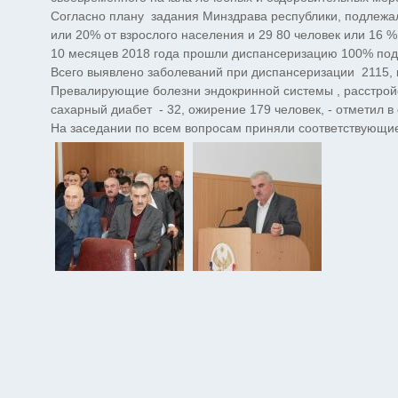
Согласно плану задания Минздрава республики, подлежа
или 20% от взрослого населения и 29 80 человек или 16
10 месяцев 2018 года прошли диспансеризацию 100% под
Всего выявлено заболеваний при диспансеризации 2115, и
Превалирующие болезни эндокринной системы , расстройс
сахарный диабет - 32, ожирение 179 человек, - отметил в
На заседании по всем вопросам приняли соответствующи