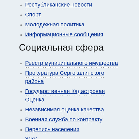
Республиканские новости
Спорт
Молодежная политика
Информационные сообщения
Социальная сфера
Реестр муниципального имущества
Прокуратура Сергокалинского
района
Государственная Кадастровая
Оценка
Независимая оценка качества
Военная служба по контракту
Перепись населения