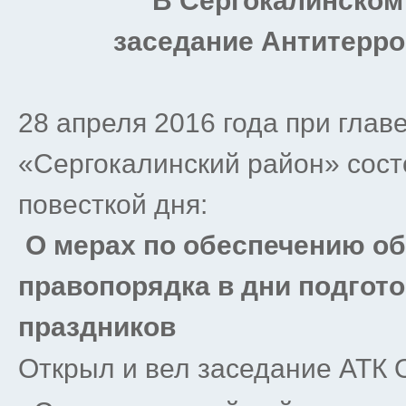
В Сергокалинском
заседание Антитерро
28 апреля 2016 года при гла
«Сергокалинский район» сост
повесткой дня:
О мерах по обеспечению об
правопорядка в дни подгото
праздников
Открыл и вел заседание АТК 