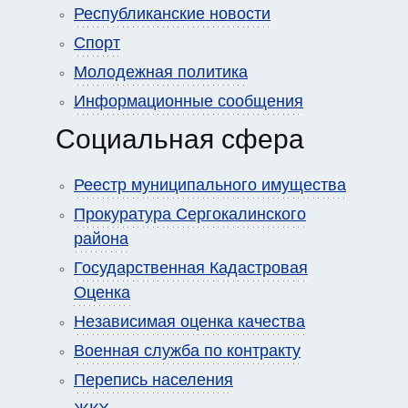
Республиканские новости
Спорт
Молодежная политика
Информационные сообщения
Социальная сфера
Реестр муниципального имущества
Прокуратура Сергокалинского
района
Государственная Кадастровая
Оценка
Независимая оценка качества
Военная служба по контракту
Перепись населения