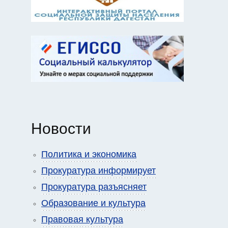
Новости
Политика и экономика
Прокуратура информирует
Прокуратура разъясняет
Образование и культура
Правовая культура