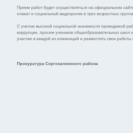
Прием работ будет осуществляться на официальном сайте
плакат и социальный видеоролик в трех возрастных группах (
С учетом высокой социальной значимости проводимой р
коррупции, просим учеников общеобразовательных школ и 
участие в каждой из номинаций и разместить свои работы 
Прокуратура Сергокалинского района