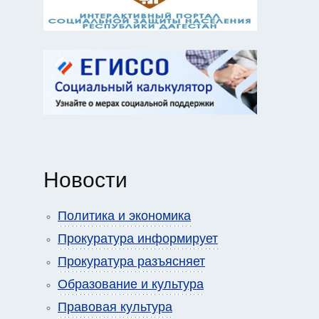
Новости
Политика и экономика
Прокуратура информирует
Прокуратура разъясняет
Образование и культура
Правовая культура