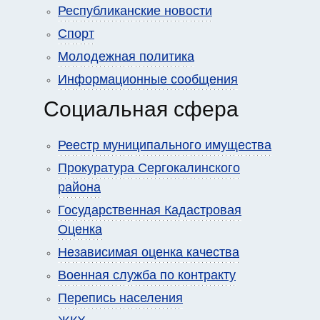
Республиканские новости
Спорт
Молодежная политика
Информационные сообщения
Социальная сфера
Реестр муниципального имущества
Прокуратура Сергокалинского
района
Государственная Кадастровая
Оценка
Независимая оценка качества
Военная служба по контракту
Перепись населения