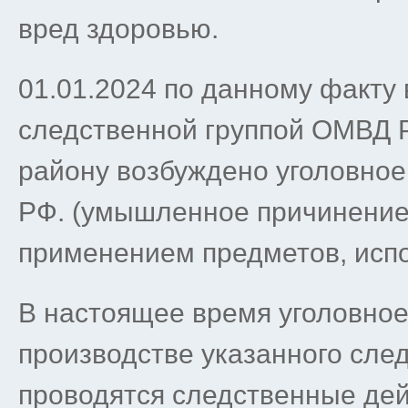
вред здоровью.
01.01.2024 по данному факту
следственной группой ОМВД 
району возбуждено уголовное д
РФ. (умышленное причинение 
применением предметов, испо
В настоящее время уголовное
производстве указанного след
проводятся следственные дей