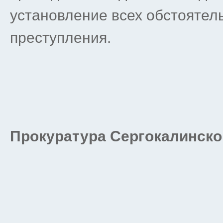
установление всех обстоятел
преступления.
Прокуратура Сергокалинско