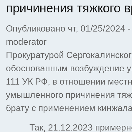
причинения тяжкого 
Опубликовано чт, 01/25/2024 
moderator
Прокуратурой Сергокалинског
обоснованным возбуждение угол
111 УК РФ, в отношении местн
умышленного причинения тяж
брату с применением кинжала
Так, 21.12.2023 примерно в