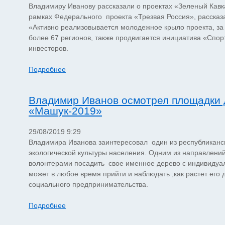
Владимиру Иванову рассказали о проектах «Зеленый Кавк
рамках Федерального проекта «Трезвая Россия», рассказ
«Активно реализовывается молодежное крыло проекта, за 
более 67 регионов, также продвигается инициатива «Спор
инвесторов.
Подробнее
Владимир Иванов осмотрел площадки 
«Машук-2019»
29/08/2019 9:29
Владимира Иванова заинтересовал один из республиканск
экологической культуры населения. Одним из направлени
волонтерами посадить свое именное дерево с индивидуал
может в любое время прийти и наблюдать ,как растет его
социального предпринимательства.
Подробнее