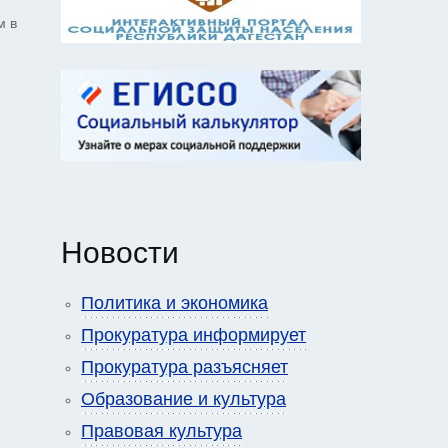
м в
Новости
Политика и экономика
Прокуратура информирует
Прокуратура разъясняет
Образование и культура
Правовая культура