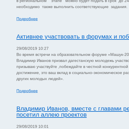
в региональном этапе можно будет подать в срок до 24
необходимо также выполнить соответствующие задания.
Подробнее
Активнее участвовать в форумах и по
29/08/2019 10:27
Во время встречи на образовательном форуме «Машук-20
Владимир Иванов призвал дагестанскую молодежь участвов
призываю участвуйте ,побеждайте в честной конкурентной
достижение, это ваш вклад в социально-экономическое ра
других молодых людей».
Подробнее
Владимир Иванов, вместе с главами 
посетил аллею проектов
29/08/2019 10:01