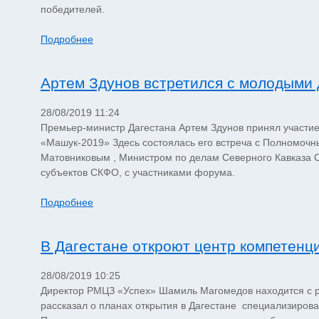
победителей.
Подробнее
Артем Здунов встретился с молодыми
28/08/2019 11:24
Премьер-министр Дагестана Артем Здунов принял участи
«Машук-2019» Здесь состоялась его встреча с Полномоч
Матовниковым , Министром по делам Северного Кавказа 
субъектов СКФО, с участниками форума.
Подробнее
В Дагестане откроют центр компетенци
28/08/2019 10:25
Директор РМЦЗ «Успех» Шамиль Магомедов находится с ра
рассказал о планах открытия в Дагестане специализирова