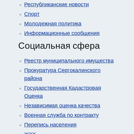
Республиканские новости
Спорт
Молодежная политика
Информационные сообщения
Социальная сфера
Реестр муниципального имущества
Прокуратура Сергокалинского
района
Государственная Кадастровая
Оценка
Независимая оценка качества
Военная служба по контракту
Перепись населения