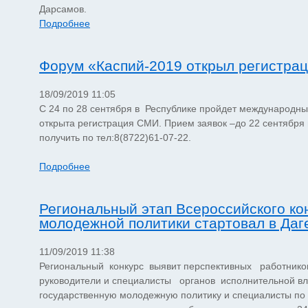
Дарсамов.
Подробнее
Форум «Каспий-2019 открыл регистр
18/09/2019 11:05
С 24 по 28 сентября в Республике пройдет международны
открыта регистрация СМИ. Прием заявок –до 22 сентября 
получить по тел:8(8722)61-07-22.
Подробнее
Региональный этап Всероссийского ко
молодежной политики стартовал в Даг
11/09/2019 11:38
Региональный конкурс выявит перспективных работнико
руководители и специалисты органов исполнительной в
государственную молодежную политику и специалисты по 