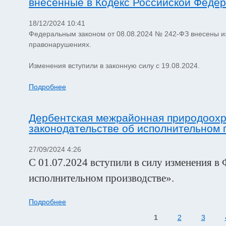
внесенные в Кодекс Российской Феде
18/12/2024 10:41
Федеральным законом от 08.08.2024 № 242-ФЗ внесены и
правонарушениях.
Изменения вступили в законную силу с 19.08.2024.
Подробнее
Дербентская межрайонная природоохр
законодательстве об исполнительном 
27/09/2024 4:26
С 01.07.2024 вступили в силу изменения в
исполнительном производстве».
Подробнее
1
2
3
Страницы