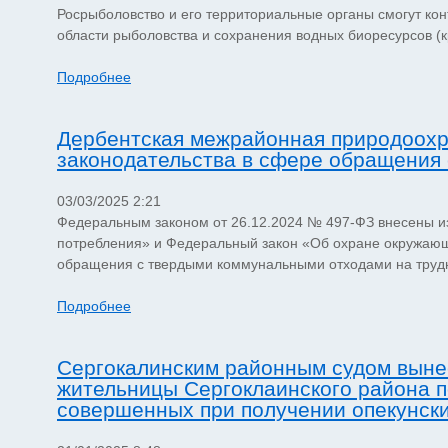
Росрыболовство и его территориальные органы смогут ко
области рыболовства и сохранения водных биоресурсов (к
Подробнее
Дербентская межрайонная природоохр
законодательства в сфере обращения 
03/03/2025 2:21
Федеральным законом от 26.12.2024 № 497-ФЗ внесены и
потребления» и Федеральный закон «Об охране окружающ
обращения с твердыми коммунальными отходами на труд
Подробнее
Сергокалинским районным судом выне
жительницы Сергоклаинского района п
совершенных при получении опекунск