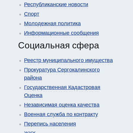
Республиканские новости
Спорт
Молодежная политика
Информационные сообщения
Социальная сфера
Реестр муниципального имущества
Прокуратура Сергокалинского
района
Государственная Кадастровая
Оценка
Независимая оценка качества
Военная служба по контракту
Перепись населения