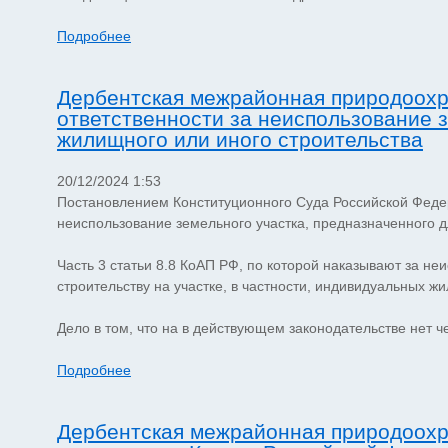
Подробнее
Дербентская межрайонная природоохр
ответственности за неиспользование з
жилищного или иного строительства
20/12/2024 1:53
Постановлением Конституционного Суда Российской Феде
неиспользование земельного участка, предназначенного д
Часть 3 статьи 8.8 КоАП РФ, по которой наказывают за не
строительству на участке, в частности, индивидуальных 
Дело в том, что на в действующем законодательстве нет че
Подробнее
Дербентская межрайонная природоохр