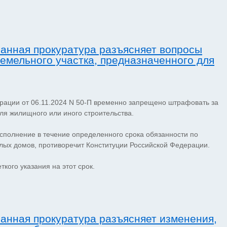
анная прокуратура разъясняет вопросы
емельного участка, предназначенного для
рации от 06.11.2024 N 50-П временно запрещено штрафовать за
ля жилищного или иного строительства.
исполнение в течение определенного срока обязанности по
жилых домов, противоречит Конституции Российской Федерации.
ткого указания на этот срок.
анная прокуратура разъясняет изменения,