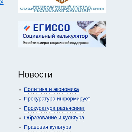
ях
Новости
Политика и экономика
Прокуратура информирует
Прокуратура разъясняет
Образование и культура
Правовая культура