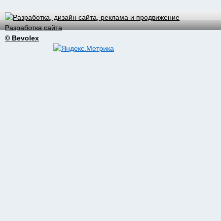
Разработка сайта
© Bevolex