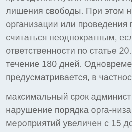
лишения свободы. При этом 
организации или проведения 
считаться неоднократным, ес
ответственности по статье 20
течение 180 дней. Одноврем
предусматривается, в частно
максимальный срок администр
нарушение порядка орга-низа
мероприятий увеличен с 15 до