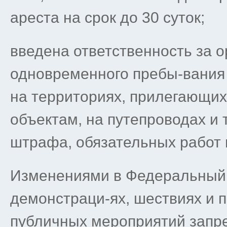
ареста на срок до 30 суток;
введена ответственность за 
одновременного пребы-вания 
на территориях, прилегающи
объектам, на путепроводах и т
штрафа, обязательных работ и
Изменениями в Федеральный з
демонстраци-ях, шествиях и 
публичных мероприятий запре