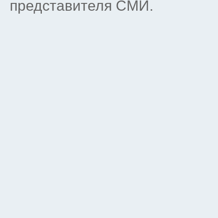
представителя СМИ.