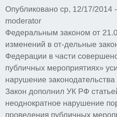
Опубликовано ср, 12/17/2014 
moderator
Федеральным законом от 21.0
изменений в от-дельные зако
Федерации в части совершенс
публичных мероприятиях» уси
нарушение законодательства 
Закон дополнил УК РФ статьей
неоднократное нарушение пор
проведения публичных меропр