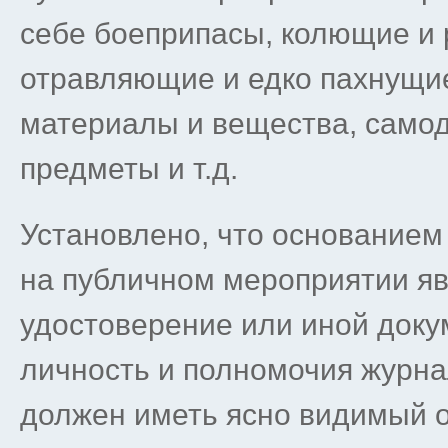
себе боеприпасы, колющие и 
отравляющие и едко пахнущи
материалы и вещества, сам
предметы и т.д.
Установлено, что основанием
на публичном мероприятии я
удостоверение или иной док
личность и полномочия журна
должен иметь ясно видимый 