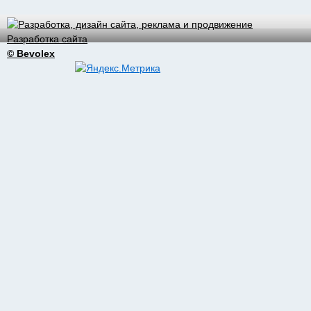
Разработка сайта
© Bevolex