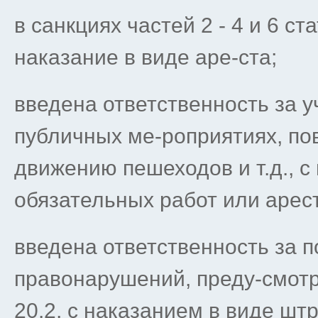
в санкциях частей 2 - 4 и 6 с
наказание в виде аре-ста;
введена ответственность за 
публичных ме-роприятиях, по
движению пешеходов и т.д., с
обязательных работ или арест
введена ответственность за 
правонарушений, преду-смотре
20.2, с наказанием в виде шт