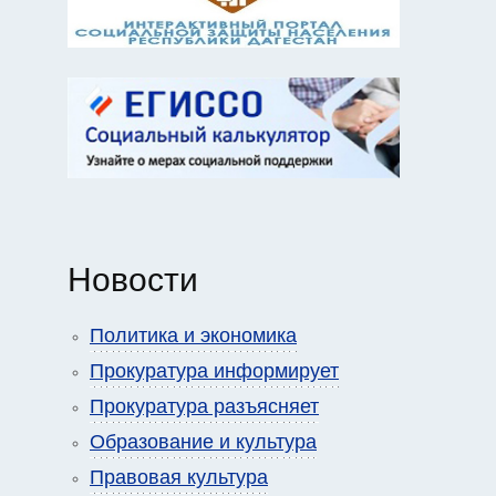
Новости
Политика и экономика
Прокуратура информирует
Прокуратура разъясняет
Образование и культура
Правовая культура