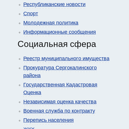
Республиканские новости
Спорт
Молодежная политика
Информационные сообщения
Социальная сфера
Реестр муниципального имущества
Прокуратура Сергокалинского
района
Государственная Кадастровая
Оценка
Независимая оценка качества
Военная служба по контракту
Перепись населения