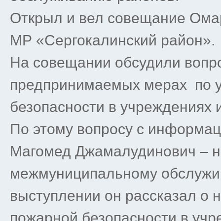
Открыл и вел совещание Ома
МР «Сергокалинский район».
На совещании обсудили вопро
предпринимаемых мерах по 
безопасности в учреждениях 
По этому вопросу с информа
Магомед Джамалудинович – н
межмуниципальному обслужив
выступлении он рассказал о 
пожарной безопасности в учр