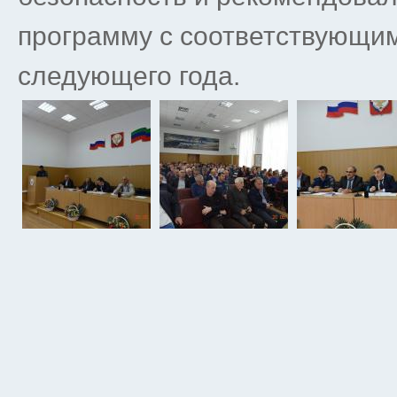
программу с соответствующи
следующего года.