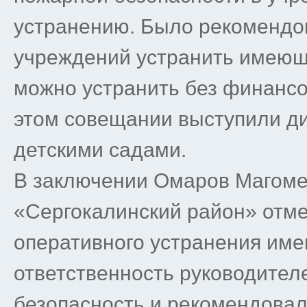
устранению. Было рекомендо
учреждений устранить имеющ
можно устранить без финансо
этом совещании выступили д
детскими садами.
В заключении Омаров Магоме
«Сергокалинский район» отм
оперативного устранения име
ответственность руководител
безопасность и рекомендовал