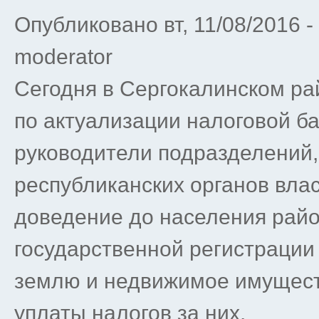
Опубликовано вт, 11/08/2016 
moderator
Сегодня в Сергокалинском ра
по актуализации налоговой ба
руководители подразделений
республиканских органов влас
доведение до населения рай
государственной регистрации
землю и недвижимое имущест
уплаты налогов за них.