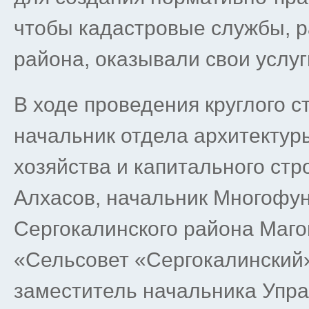
чтобы кадастровые службы, 
района, оказывали свои услу
В ходе проведения круглого с
начальник отдела архитекту
хозяйства и капитального ст
Алхасов, начальник Многофу
Сергокалинского района Маго
«Сельсовет «Сергокалинский
заместитель начальника Упр