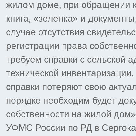
жилом доме, при обращении 
книга, «зеленка» и документ
случае отсутствия свидетельс
регистрации права собственн
требуем справки с сельской 
технической инвентаризации.
справки потеряют свою актуа
порядке необходим будет до
собственности на жилой дом»
УФМС России по РД в Сергок