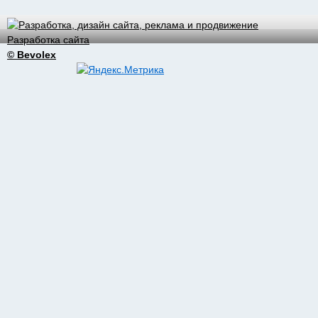
Разработка сайта
© Bevolex