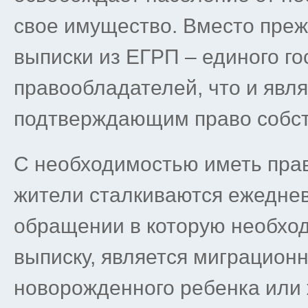
свое имущество. Вместо преж
выписки из ЕГРП – единого го
правообладателей, что и явл
подтверждающим право собст
С необходимостью иметь пра
жители сталкиваются ежеднев
обращении в которую необход
выписку, является миграцион
новорожденного ребенка или 