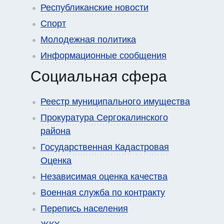
Республиканские новости
Спорт
Молодежная политика
Информационные сообщения
Социальная сфера
Реестр муниципального имущества
Прокуратура Сергокалинского
района
Государственная Кадастровая
Оценка
Независимая оценка качества
Военная служба по контракту
Перепись населения