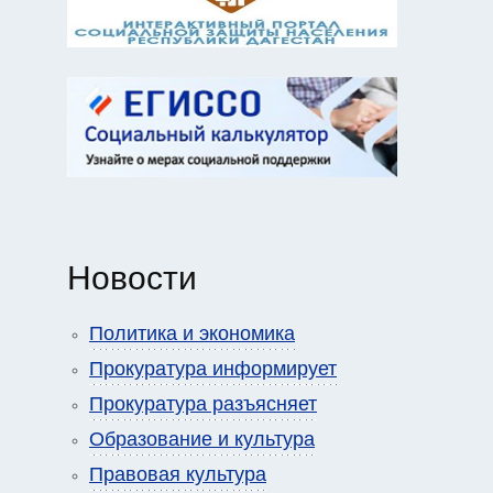
Новости
Политика и экономика
Прокуратура информирует
Прокуратура разъясняет
Образование и культура
Правовая культура