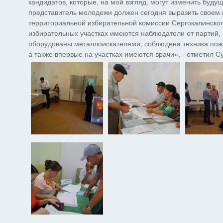
кандидатов, которые, на мой взгляд, могут изменить буду
представитель молодежи должен сегодня выразить своем 
территориальной избирательной комиссии Сергокалинског
избирательных участках имеются наблюдатели от партий,
оборудованы металлоискателями, соблюдена техника пож
а также впервые на участках имеются врачи», - отметил 