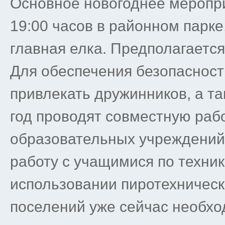
Основное новогоднее меропри
19:00 часов в районном парке
главная елка. Предполагается
Для обеспечения безопасност
привлекать дружинников, а т
год проводят совместную рабо
образовательных учреждений
работу с учащимися по техник
использовании пиротехническ
поселений уже сейчас необхо