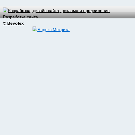
Разработка сайта
© Bevolex