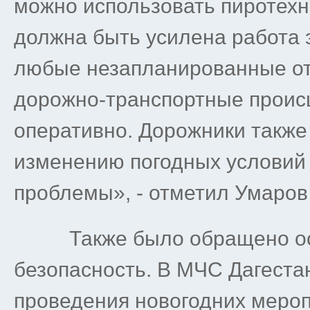
можно использовать пиротехни
должна быть усилена работа 
любые незапланированные о
дорожно-транспортные проис
оперативно. Дорожники также
изменению погодных условий 
проблемы», - отметил Умаров
Также было обращено осо
безопасность. В МЧС Дагеста
проведения новогодних мероп