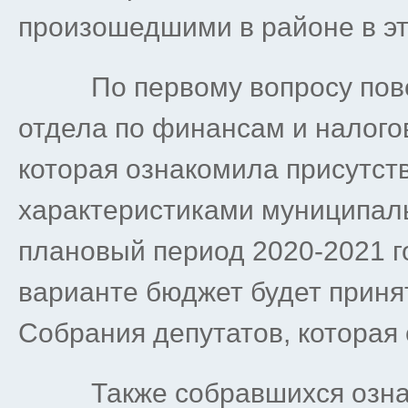
произошедшими в районе в эт
По первому вопросу повес
отдела по финансам и налого
которая ознакомила присутс
характеристиками муниципаль
плановый период 2020-2021 г
варианте бюджет будет приня
Собрания депутатов, которая 
Также собравшихся ознако