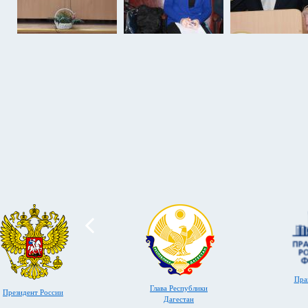
Пра
Глава Республики
Президент России
Дагестан