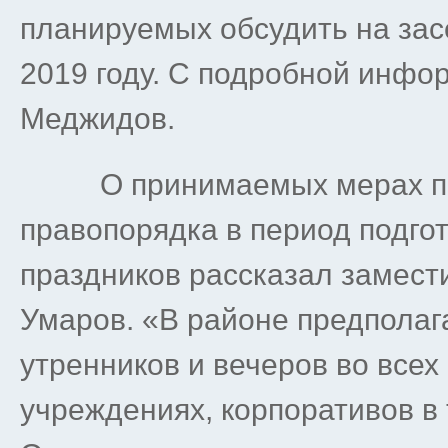
планируемых обсудить на за
2019 году. С подробной инфо
Меджидов.
О принимаемых мерах по о
правопорядка в период подго
праздников рассказал замест
Умаров. «В районе предполаг
утренников и вечеров во все
учреждениях, корпоративов в 