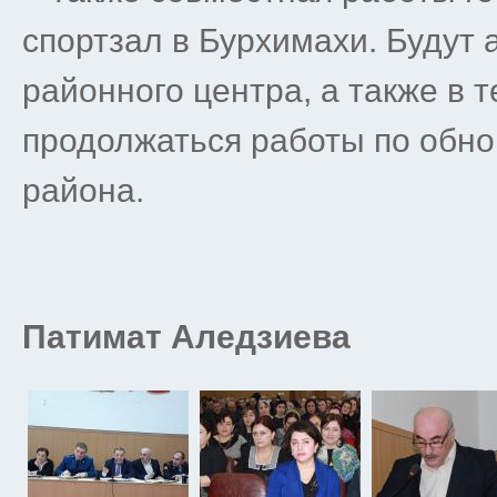
спортзал в Бурхимахи. Будут
районного центра, а также в 
продолжаться работы по обн
района.
Патимат Аледзиева