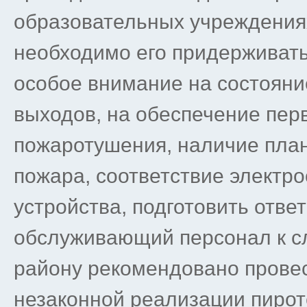
образовательных учреждения
необходимо его придерживать
особое внимание на состояни
выходов, на обеспечение пе
пожаротушения, наличие план
пожара, соответствие электр
устройства, подготовить отве
обслуживающий персонал к с
району рекомендовано провес
незаконной реализации пирот