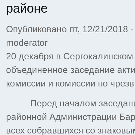
районе
Опубликовано пт, 12/21/2018 
moderator
20 декабря в Сергокалинском
объединенное заседание акти
комиссии и комиссии по чрез
Перед началом заседания 
районной Администрации Ба
всех собравшихся со знаковы