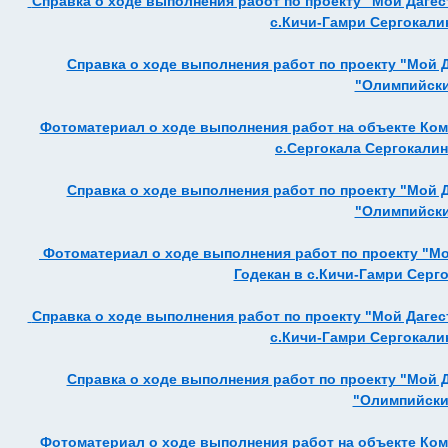
Справка о ходе выполнения работ по проекту "Мой Дагес
с.Кичи-Гамри Сергокалин
Справка о ходе выполнения работ по проекту "Мой 
"Олимпийский
Фотоматериал о ходе выполнения работ на объекте Ко
с.Сергокала Сергокалинс
Справка о ходе выполнения работ по проекту "Мой 
"Олимпийский
Фотоматериал о ходе выполнения работ по проекту "Мо
Годекан в с.Кичи-Гамри Серго
Справка о ходе выполнения работ по проекту "Мой Дагес
с.Кичи-Гамри Сергокалин
Справка о ходе выполнения работ по проекту "Мой 
"Олимпийский
Фотоматериал о ходе выполнения работ на объекте Ко