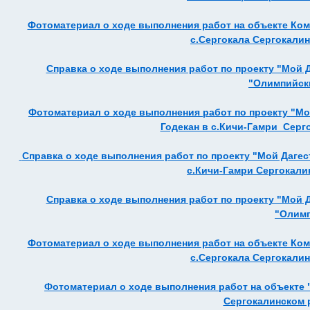
Фотоматериал о ходе выполнения работ на объекте Ко
с.Сергокала Сергокалинс
Справка о ходе выполнения работ по проекту "Мой 
"Олимпийски
Фотоматериал о ходе выполнения работ по проекту "Мо
Годекан в с.Кичи-Гамри Серго
Справка о ходе выполнения работ по проекту "Мой Дагес
с.Кичи-Гамри Сергокалин
Справка о ходе выполнения работ по проекту "Мой 
"Олим
Фотоматериал о ходе выполнения работ на объекте Ко
с.Сергокала Сергокалинс
Фотоматериал о ходе выполнения работ на объекте 
Сергокалинском р