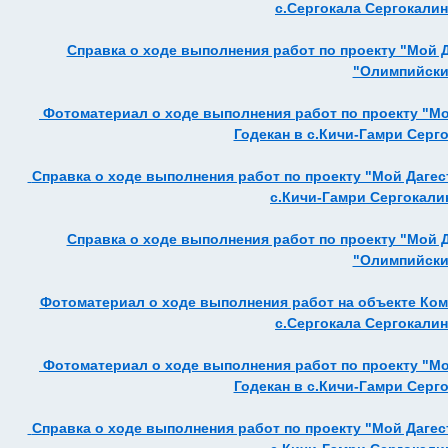
с.Сергокала Сергокалинс
Справка о ходе выполнения работ по проекту "Мой 
"Олимпийский
Фотоматериал о ходе выполнения работ по проекту "Мо
Годекан в с.Кичи-Гамри Серго
Справка о ходе выполнения работ по проекту "Мой Дагес
с.Кичи-Гамри Сергокалин
Справка о ходе выполнения работ по проекту "Мой 
"Олимпийский
Фотоматериал о ходе выполнения работ на объекте Ко
с.Сергокала Сергокалинс
Фотоматериал о ходе выполнения работ по проекту "Мо
Годекан в с.Кичи-Гамри Серго
Справка о ходе выполнения работ по проекту "Мой Дагес