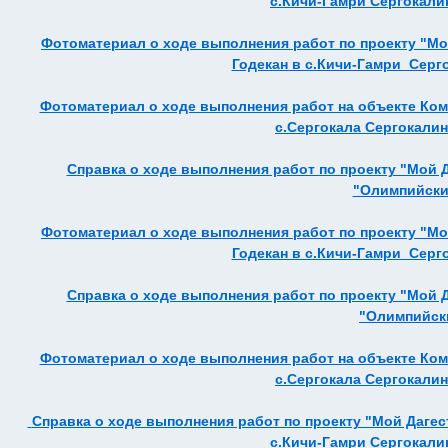
с.Кичи-Гамри Сергокалин
Фотоматериал о ходе выполнения работ по проекту "Мо
Годекан в с.Кичи-Гамри Серго
Фотоматериал о ходе выполнения работ на объекте Ко
с.Сергокала Сергокалинс
Справка о ходе выполнения работ по проекту "Мой 
"Олимпийский
Фотоматериал о ходе выполнения работ по проекту "Мо
Годекан в с.Кичи-Гамри Серго
Справка о ходе выполнения работ по проекту "Мой 
"Олимпийски
Фотоматериал о ходе выполнения работ на объекте Ко
с.Сергокала Сергокалинс
Справка о ходе выполнения работ по проекту "Мой Дагес
с.Кичи-Гамри Сергокалин