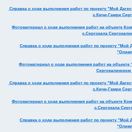
Справка о ходе выполнения работ по проекту "Мой Дагес
с.Кичи-Гамри Сер
Фотоматериал о ходе выполнения работ на объекте Ко
с.Сергокала Сергокалин
Справка о ходе выполнения работ по проекту "Мой 
"Олим
Фотоматериал о ходе выполнения работ на объекте 
Сергокалинском р
Справка о ходе выполнения работ по проекту "Мой Дагес
с.Кичи-Гамри Сер
Фотоматериал о ходе выполнения работ на объекте Ко
с.Сергокала Серг
Справка о ходе выполнения работ по проекту "Мой 
"Олим