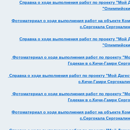
Справка о ходе выполнения работ по проекту "Мой 
"Олимпийский
Фотоматериал о ходе выполнения работ на объекте Ко
с.Сергокала Сергокалинс
Справка о ходе выполнения работ по проекту "Мой 
"Олимпийский
Фотоматериал о ходе выполнения работ по проекту "Мо
Годекан в с.Кичи-Гамри Серго
Справка о ходе выполнения работ по проекту "Мой Дагес
с.Кичи-Гамри Сергокалин
Фотоматериал о ходе выполнения работ по проекту "Мо
Годекан в с.Кичи-Гамри Серго
Фотоматериал о ходе выполнения работ на объекте Ко
с.Сергокала Сергокалинс