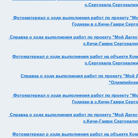
с.Сергокала Сергокалинс
Фотоматериал о ходе выполнения работ по проекту "Мо
Годекан в с.Кичи-Гамри Серго
Справка о ходе выполнения работ по проекту "Мой Дагес
с.Кичи-Гамри Сергокалин
Фотоматериал о ходе выполнения работ на объекте Ко
с.Сергокала Сергокалинс
Справка о ходе выполнения работ по проекту "Мой 
"Олимпийский
Фотоматериал о ходе выполнения работ по проекту "Мо
Годекан в с.Кичи-Гамри Серго
Справка о ходе выполнения работ по проекту "Мой Дагес
с.Кичи-Гамри Сергокалин
Фотоматериал о ходе выполнения работ на объекте Ко